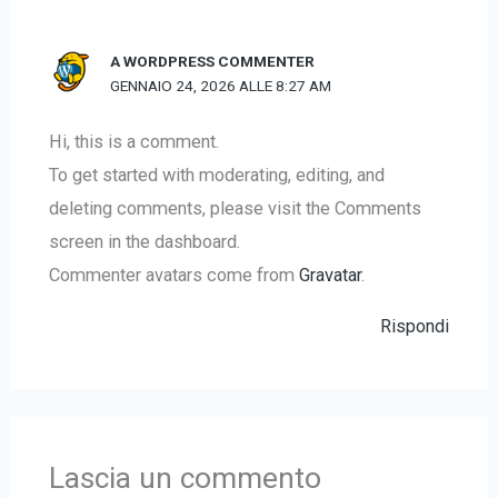
A WORDPRESS COMMENTER
GENNAIO 24, 2026 ALLE 8:27 AM
Hi, this is a comment.
To get started with moderating, editing, and
deleting comments, please visit the Comments
screen in the dashboard.
Commenter avatars come from
Gravatar
.
Rispondi
Lascia un commento