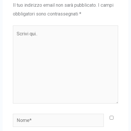
Il tuo indirizzo email non sarà pubblicato.
I campi
obbligatori sono contrassegnati
*
Scrivi
qui..
Nome*