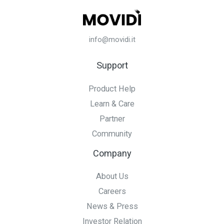
info@movidi.it
Support
Product Help
Learn & Care
Partner
Community
Company
About Us
Careers
News & Press
Investor Relation