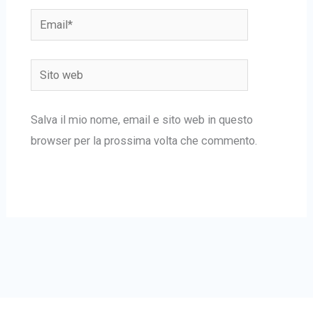
Email*
Sito
web
Salva il mio nome, email e sito web in questo
browser per la prossima volta che commento.